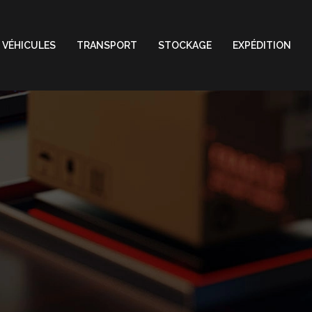
 VÉHICULES
TRANSPORT
STOCKAGE
EXPÉDITION