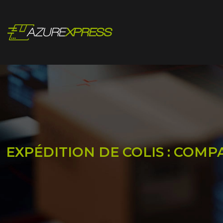
EXPÉDITION DE COLIS : COMP