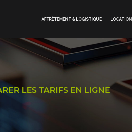
AFFRÈTEMENT & LOGISTIQUE
LOCATION
ARER LES TARIFS EN LIGNE