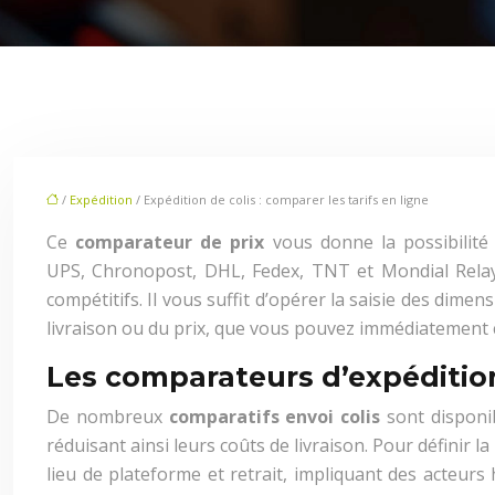
/
Expédition
/ Expédition de colis : comparer les tarifs en ligne
Ce
comparateur de prix
vous donne la possibilité 
UPS, Chronopost, DHL, Fedex, TNT et Mondial Relay. 
compétitifs. Il vous suffit d’opérer la saisie des dimens
livraison ou du prix, que vous pouvez immédiatement
Les comparateurs d’expédition
De nombreux
comparatifs envoi colis
sont disponib
réduisant ainsi leurs coûts de livraison. Pour définir l
lieu de plateforme et retrait, impliquant des acteurs