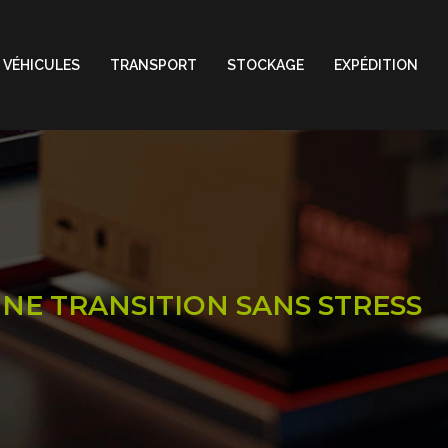
 VÉHICULES
TRANSPORT
STOCKAGE
EXPÉDITION
NE TRANSITION SANS STRESS