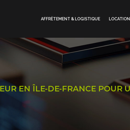
AFFRÈTEMENT & LOGISTIQUE
LOCATION
EUR EN ÎLE-DE-FRANCE POUR U