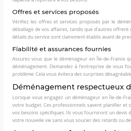
Offres et services proposés
Vérifiez les offres et services proposés par le démé
déballage de vos affaires, tandis que d’autres offrent
détails du service sont clairement établis avant de pre
Fiabilité et assurances fournies
Assurez-vous que le déménageur en Île-de-France que
déménagement. Demandez à l’entreprise de vous four
problème. Cela vous évitera des surprises désagréabl
Déménagement respectueux de
Lorsque vous engagez un déménageur en Île-de-Franc
votre budget. Ces professionnels savent planifier e
vos besoins spécifiques. Ils vous fourniront un devis 
votre nouvelle vie sans vous soucier des retards ou 