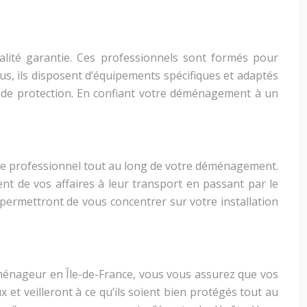
ité garantie. Ces professionnels sont formés pour
plus, ils disposent d’équipements spécifiques et adaptés
de protection. En confiant votre déménagement à un
ice professionnel tout au long de votre déménagement.
t de vos affaires à leur transport en passant par le
permettront de vous concentrer sur votre installation
éménageur en Île-de-France, vous vous assurez que vos
et veilleront à ce qu’ils soient bien protégés tout au