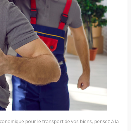
économique pour le transport de vos biens, pensez à la